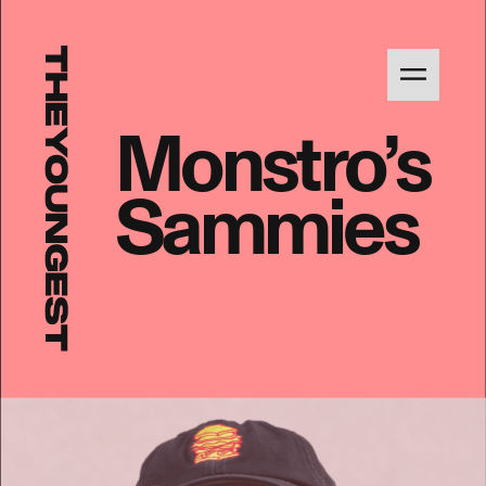
Monstro’s 
Sammies